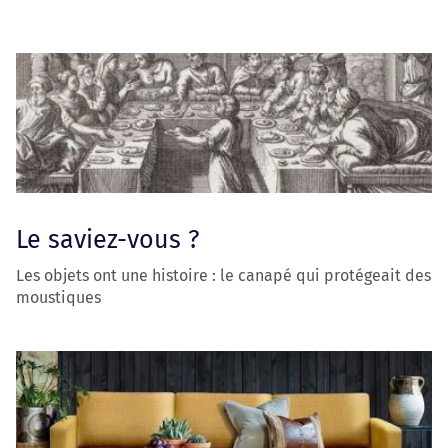
Le saviez-vous ?
Les objets ont une histoire : le canapé qui protégeait des
moustiques