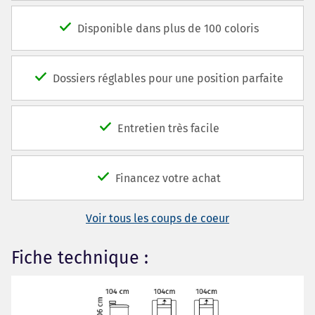
Disponible dans plus de 100 coloris
Dossiers réglables pour une position parfaite
Entretien très facile
Financez votre achat
Voir tous les coups de coeur
Fiche technique :