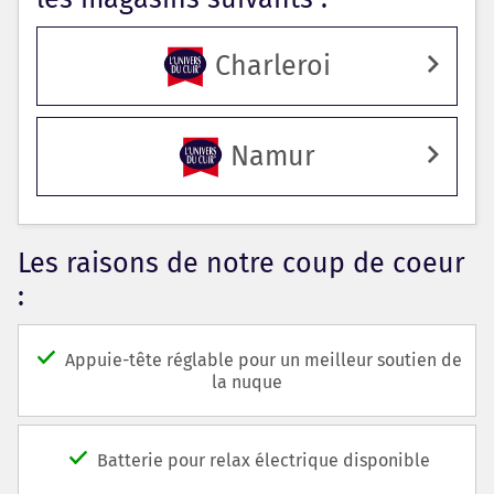
Charleroi
Namur
Les raisons de notre coup de coeur
:
Appuie-tête réglable pour un meilleur soutien de
la nuque
Batterie pour relax électrique disponible