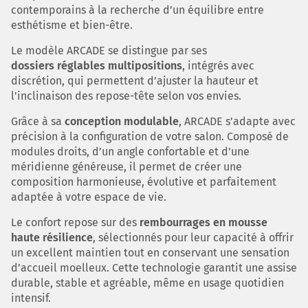
contemporains à la recherche d’un équilibre entre
esthétisme et bien-être.
Le modèle ARCADE se distingue par ses
dossiers réglables multipositions
, intégrés avec
discrétion, qui permettent d’ajuster la hauteur et
l'inclinaison des repose-tête selon vos envies.
Grâce à sa
conception modulable
, ARCADE s’adapte avec
précision à la configuration de votre salon. Composé de
modules droits, d’un angle confortable et d’une
méridienne généreuse, il permet de créer une
composition harmonieuse, évolutive et parfaitement
adaptée à votre espace de vie.
Le confort repose sur des
rembourrages en mousse
haute résilience
, sélectionnés pour leur capacité à offrir
un excellent maintien tout en conservant une sensation
d’accueil moelleux. Cette technologie garantit une assise
durable, stable et agréable, même en usage quotidien
intensif.