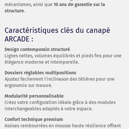
mécanismes, ainsi que
10 ans de garantie sur la
structure
.
Caractéristiques clés du canapé
ARCADE :
Design contemporain structuré
Lignes nettes, volumes équilibrés et pieds fins pour une
élégance moderne et intemporelle.
Dossiers réglables multipositions
Ajustez facilement l'inclinason des têtières pour une
ergonomie sur mesure.
Modularité personnalisable
Créez votre configuration idéale grâce à des modules
interchangeables adaptés à votre espace.
Confort technique premium
Assises rembourrées en mousse haute résilience offrant