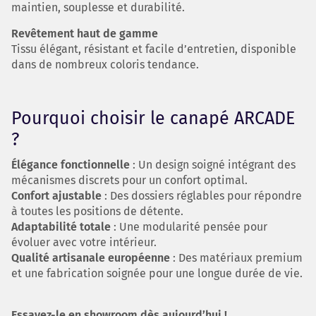
maintien, souplesse et durabilité.
Revêtement haut de gamme
Tissu élégant, résistant et facile d’entretien, disponible
dans de nombreux coloris tendance.
Pourquoi choisir le canapé ARCADE
?
Élégance fonctionnelle
: Un design soigné intégrant des
mécanismes discrets pour un confort optimal.
Confort ajustable
: Des dossiers réglables pour répondre
à toutes les positions de détente.
Adaptabilité totale
: Une modularité pensée pour
évoluer avec votre intérieur.
Qualité artisanale européenne
: Des matériaux premium
et une fabrication soignée pour une longue durée de vie.
Essayez-le en showroom dès aujourd’hui !