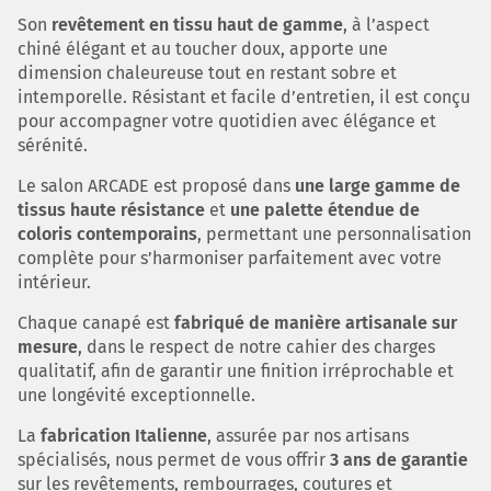
Son
revêtement en tissu haut de gamme
, à l’aspect
chiné élégant et au toucher doux, apporte une
dimension chaleureuse tout en restant sobre et
intemporelle. Résistant et facile d’entretien, il est conçu
pour accompagner votre quotidien avec élégance et
sérénité.
Le salon ARCADE est proposé dans
une large gamme de
tissus haute résistance
et
une palette étendue de
coloris contemporains
, permettant une personnalisation
complète pour s’harmoniser parfaitement avec votre
intérieur.
Chaque canapé est
fabriqué de manière artisanale sur
mesure
, dans le respect de notre cahier des charges
qualitatif, afin de garantir une finition irréprochable et
une longévité exceptionnelle.
La
fabrication Italienne
, assurée par nos artisans
spécialisés, nous permet de vous offrir
3 ans de garantie
sur les revêtements, rembourrages, coutures et