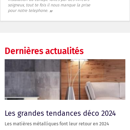
soigneux, tout te fois il nous manque la prise
pour notre telephone.
Dernières actualités
Les grandes tendances déco 2024
Les matières métalliques font leur retour en 2024