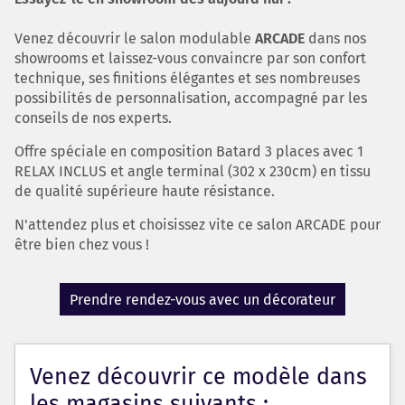
Venez découvrir le salon modulable
ARCADE
dans nos
showrooms et laissez-vous convaincre par son confort
technique, ses finitions élégantes et ses nombreuses
possibilités de personnalisation, accompagné par les
conseils de nos experts.
Offre spéciale en composition Batard 3 places avec 1
RELAX INCLUS et angle terminal (302 x 230cm) en tissu
de qualité supérieure haute résistance.
N'attendez plus et choisissez vite ce salon ARCADE pour
être bien chez vous !
Prendre rendez-vous avec un décorateur
Venez découvrir ce modèle dans
les magasins suivants :