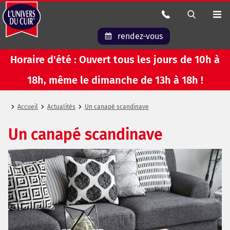
rendez-vous
Horaire d'été : Ouvert tous les jours de 10h à
18h, même le dimanche de 13h à 18h !
Accueil
Actualités
Un canapé scandinave
Un canapé scandinave