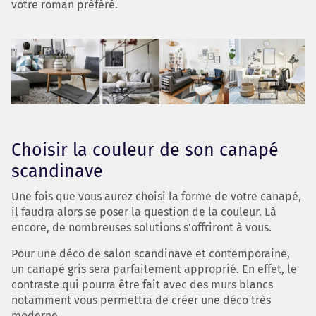
votre roman préféré.
Choisir la couleur de son canapé
scandinave
Une fois que vous aurez choisi la forme de votre canapé,
il faudra alors se poser la question de la couleur. Là
encore, de nombreuses solutions s’offriront à vous.
Pour une déco de salon scandinave et contemporaine,
un canapé gris sera parfaitement approprié. En effet, le
contraste qui pourra être fait avec des murs blancs
notamment vous permettra de créer une déco très
moderne.