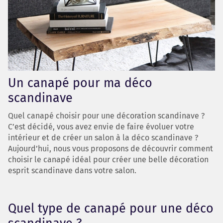
Un canapé pour ma déco
scandinave
Quel canapé choisir pour une décoration scandinave ?
C’est décidé, vous avez envie de faire évoluer votre
intérieur et de créer un salon à la déco scandinave ?
Aujourd’hui, nous vous proposons de découvrir comment
choisir le canapé idéal pour créer une belle décoration
esprit scandinave dans votre salon.
Quel type de canapé pour une déco