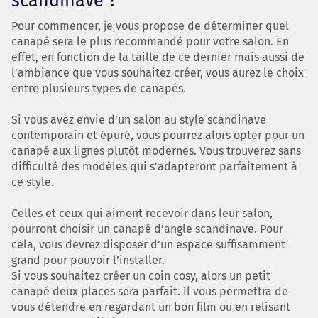
scandinave ?
Pour commencer, je vous propose de déterminer quel
canapé sera le plus recommandé pour votre salon. En
effet, en fonction de la taille de ce dernier mais aussi de
l’ambiance que vous souhaitez créer, vous aurez le choix
entre plusieurs types de canapés.
Si vous avez envie d’un salon au style scandinave
contemporain et épuré, vous pourrez alors opter pour un
canapé aux lignes plutôt modernes. Vous trouverez sans
difficulté des modèles qui s’adapteront parfaitement à
ce style.
Celles et ceux qui aiment recevoir dans leur salon,
pourront choisir un canapé d’angle scandinave. Pour
cela, vous devrez disposer d’un espace suffisamment
grand pour pouvoir l’installer.
Si vous souhaitez créer un coin cosy, alors un petit
canapé deux places sera parfait. Il vous permettra de
vous détendre en regardant un bon film ou en relisant