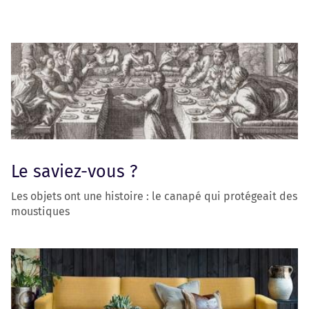
Le saviez-vous ?
Les objets ont une histoire : le canapé qui protégeait des
moustiques