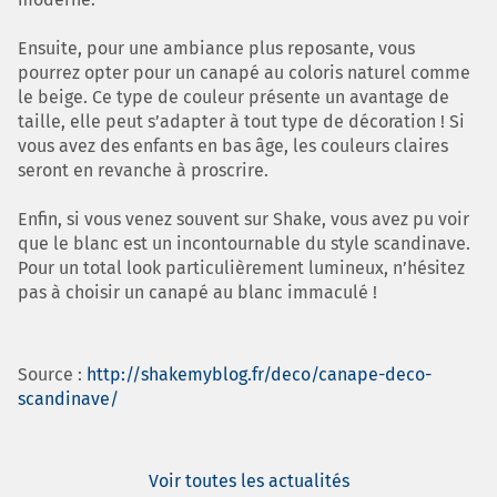
Ensuite, pour une ambiance plus reposante, vous
pourrez opter pour un canapé au coloris naturel comme
le beige. Ce type de couleur présente un avantage de
taille, elle peut s’adapter à tout type de décoration ! Si
vous avez des enfants en bas âge, les couleurs claires
seront en revanche à proscrire.
Enfin, si vous venez souvent sur Shake, vous avez pu voir
que le blanc est un incontournable du style scandinave.
Pour un total look particulièrement lumineux, n’hésitez
pas à choisir un canapé au blanc immaculé !
Source :
http://shakemyblog.fr/deco/canape-deco-
scandinave/
Voir toutes les actualités