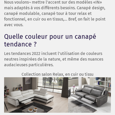
Nous voulons¬ mettre l’accent sur des modèles «IN»
mais adaptés à vos différents besoins. Canapé design,
canapé modulable, canapé tour à tour relax et
fonctionnel, en cuir ou en tissus,... Bref, on fait le point
avec vous.
Quelle couleur pour un canapé
tendance ?
Les tendances 2022 incluent l’utilisation de couleurs
neutres inspirées de la nature, et même des nuances
audacieuses particulières.
Collection salon Relax, en cuir ou tissu