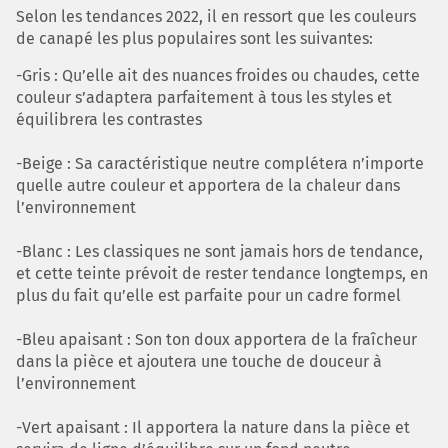
Selon les tendances 2022, il en ressort que les couleurs
de canapé les plus populaires sont les suivantes:
-Gris : Qu’elle ait des nuances froides ou chaudes, cette
couleur s’adaptera parfaitement à tous les styles et
équilibrera les contrastes
-Beige : Sa caractéristique neutre complétera n’importe
quelle autre couleur et apportera de la chaleur dans
l’environnement
-Blanc : Les classiques ne sont jamais hors de tendance,
et cette teinte prévoit de rester tendance longtemps, en
plus du fait qu’elle est parfaite pour un cadre formel
-Bleu apaisant : Son ton doux apportera de la fraîcheur
dans la pièce et ajoutera une touche de douceur à
l’environnement
-Vert apaisant : Il apportera la nature dans la pièce et