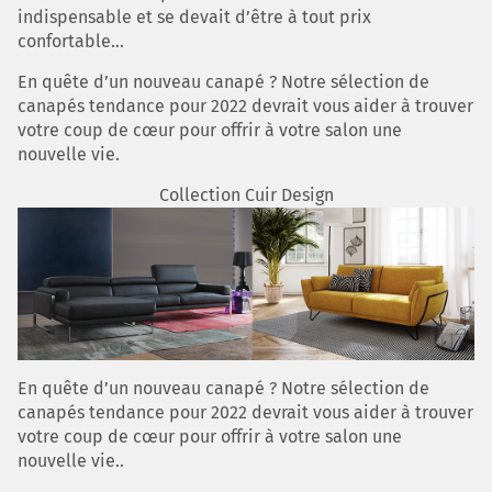
indispensable et se devait d’être à tout prix
confortable...
En quête d’un nouveau canapé ? Notre sélection de
canapés tendance pour 2022 devrait vous aider à trouver
votre coup de cœur pour offrir à votre salon une
nouvelle vie.
Collection Cuir Design
En quête d’un nouveau canapé ? Notre sélection de
canapés tendance pour 2022 devrait vous aider à trouver
votre coup de cœur pour offrir à votre salon une
nouvelle vie..