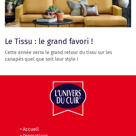
Le Tissu : le grand favori !
Cette année verra le grand retour du tissu sur les
canapés quel que soit leur style !
•
Accueil
•
Promotions