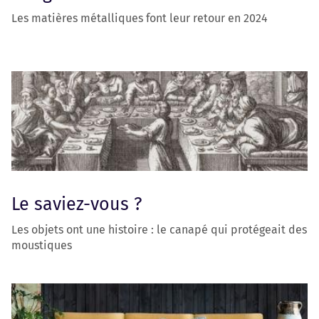
Les matières métalliques font leur retour en 2024
Le saviez-vous ?
Les objets ont une histoire : le canapé qui protégeait des
moustiques