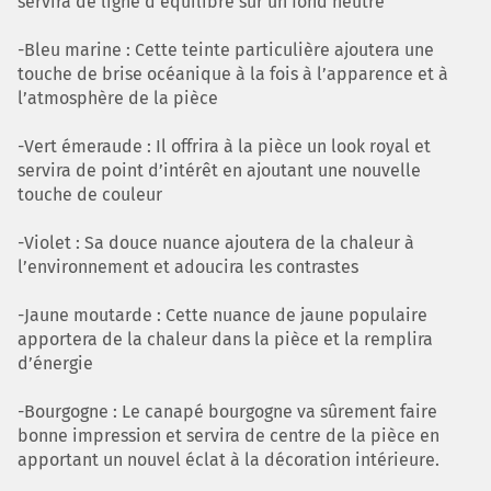
servira de ligne d’équilibre sur un fond neutre
-Bleu marine : Cette teinte particulière ajoutera une
touche de brise océanique à la fois à l’apparence et à
l’atmosphère de la pièce
-Vert émeraude : Il offrira à la pièce un look royal et
servira de point d’intérêt en ajoutant une nouvelle
touche de couleur
-Violet : Sa douce nuance ajoutera de la chaleur à
l’environnement et adoucira les contrastes
-Jaune moutarde : Cette nuance de jaune populaire
apportera de la chaleur dans la pièce et la remplira
d’énergie
-Bourgogne : Le canapé bourgogne va sûrement faire
bonne impression et servira de centre de la pièce en
apportant un nouvel éclat à la décoration intérieure.