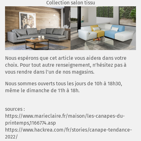
Collection salon tissu
Nous espérons que cet article vous aidera dans votre
choix. Pour tout autre renseignement, n’hésitez pas à
vous rendre dans l’un de nos magasins.
Nous sommes ouverts tous les jours de 10h à 18h30,
même le dimanche de 11h à 18h.
sources :
https://www.marieclaire.fr/maison/les-canapes-du-
printemps,1166774.asp
https://www.hackrea.com/fr/stories/canape-tendance-
2022/