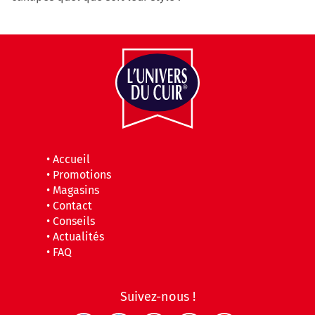
•
Accueil
•
Promotions
•
Magasins
•
Contact
•
Conseils
•
Actualités
•
FAQ
Suivez-nous !