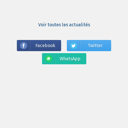
Voir toutes les actualités
Facebook
Twitter
WhatsApp