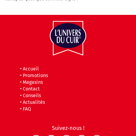
•
Accueil
•
Promotions
•
Magasins
•
Contact
•
Conseils
•
Actualités
•
FAQ
Suivez-nous !