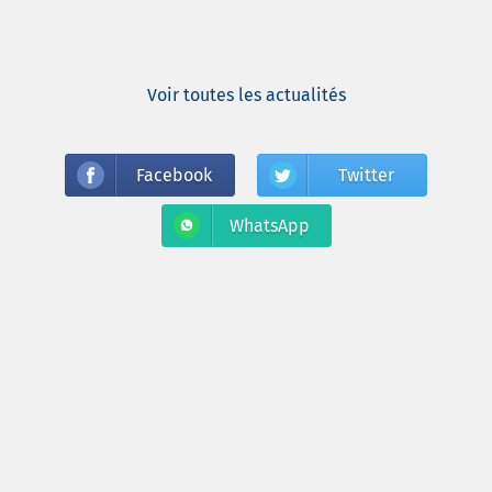
Voir toutes les actualités
Facebook
Twitter
WhatsApp