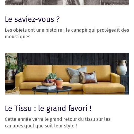
Le saviez-vous ?
Les objets ont une histoire : le canapé qui protégeait des
moustiques
Le Tissu : le grand favori !
Cette année verra le grand retour du tissu sur les
canapés quel que soit leur style !