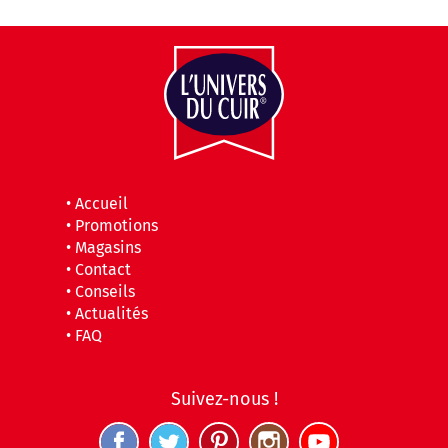
•
Accueil
•
Promotions
•
Magasins
•
Contact
•
Conseils
•
Actualités
•
FAQ
Suivez-nous !