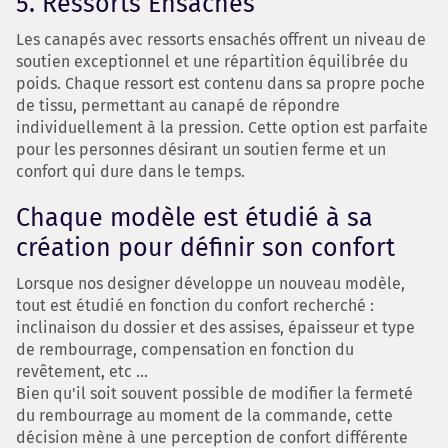
5. Ressorts Ensachés
Les canapés avec ressorts ensachés offrent un niveau de
soutien exceptionnel et une répartition équilibrée du
poids. Chaque ressort est contenu dans sa propre poche
de tissu, permettant au canapé de répondre
individuellement à la pression. Cette option est parfaite
pour les personnes désirant un soutien ferme et un
confort qui dure dans le temps.
Chaque modèle est étudié à sa
création pour définir son confort
Lorsque nos designer développe un nouveau modèle,
tout est étudié en fonction du confort recherché :
inclinaison du dossier et des assises, épaisseur et type
de rembourrage, compensation en fonction du
revêtement, etc ...
Bien qu'il soit souvent possible de modifier la fermeté
du rembourrage au moment de la commande, cette
décision mène à une perception de confort différente