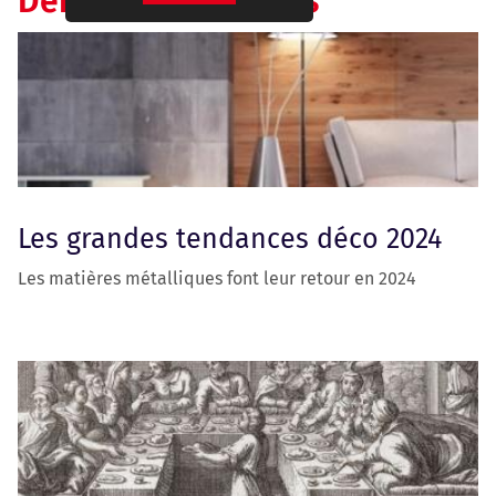
Dernières actualités
Les grandes tendances déco 2024
Les matières métalliques font leur retour en 2024