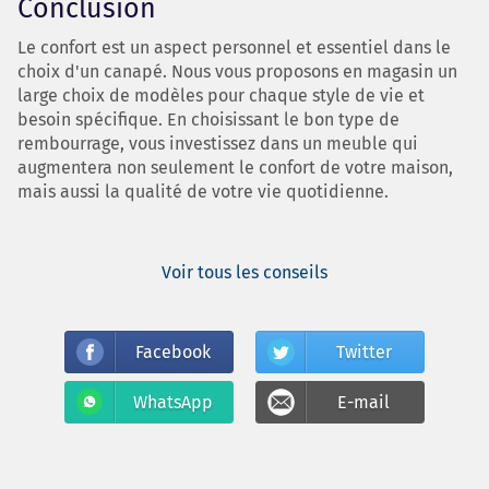
Conclusion
Le confort est un aspect personnel et essentiel dans le
choix d'un canapé. Nous vous proposons en magasin un
large choix de modèles pour chaque style de vie et
besoin spécifique. En choisissant le bon type de
rembourrage, vous investissez dans un meuble qui
augmentera non seulement le confort de votre maison,
mais aussi la qualité de votre vie quotidienne.
Voir tous les conseils
Facebook
Twitter
WhatsApp
E-mail