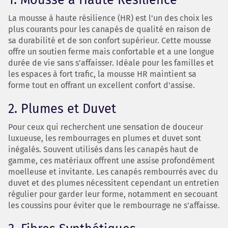
La mousse à haute résilience (HR) est l'un des choix les
plus courants pour les canapés de qualité en raison de
sa durabilité et de son confort supérieur. Cette mousse
offre un soutien ferme mais confortable et a une longue
durée de vie sans s'affaisser. Idéale pour les familles et
les espaces à fort trafic, la mousse HR maintient sa
forme tout en offrant un excellent confort d'assise.
2. Plumes et Duvet
Pour ceux qui recherchent une sensation de douceur
luxueuse, les rembourrages en plumes et duvet sont
inégalés. Souvent utilisés dans les canapés haut de
gamme, ces matériaux offrent une assise profondément
moelleuse et invitante. Les canapés rembourrés avec du
duvet et des plumes nécessitent cependant un entretien
régulier pour garder leur forme, notamment en secouant
les coussins pour éviter que le rembourrage ne s'affaisse.