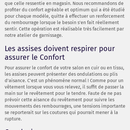
que celle ressentie en magasin. Nous recommandons de
profiter du confort agréable et optimum qui a été étudié
pour chaque modèle, quitte à effectuer un renforcement
du rembourrage lorsque le besoin s'en fait réellement
sentir. Cette opération est réalisable très facilement par
notre atelier de garnissage.
Les assises doivent respirer pour
assurer le Confort
Pour assurer le confort de votre salon en cuir ou en tissu,
les assises peuvent présenter des ondulations ou plis
d'aisance. C'est un phénomène normal ! Comme pour un
vêtement lorsque vous vous relevez, il suffit de passer la
main sur le revêtement pour le tendre. Faute de ne pas
prévoir cette aisance du revêtement pour suivre les
mouvements des rembourrages, une tensions importante
se reporterait sur les coutures qui pourrait mener à la
rupture.